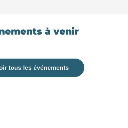
nements à venir
oir tous les événements