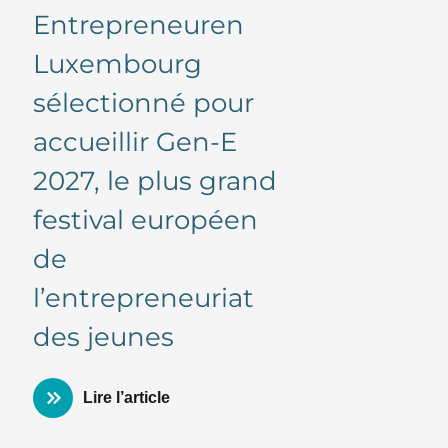
Entrepreneuren
Luxembourg
sélectionné pour
accueillir Gen-E
2027, le plus grand
festival européen
de
l’entrepreneuriat
des jeunes
Lire l’article