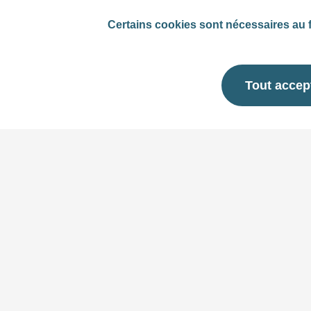
Certains cookies sont nécessaires au f
Tout accep