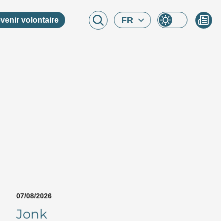
FR
venir volontaire
07/08/2026
Jonk