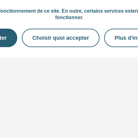
onctionnement de ce site. En outre, certains services exter
fonctionner.
ter
Choisir quoi accepter
Plus d'i