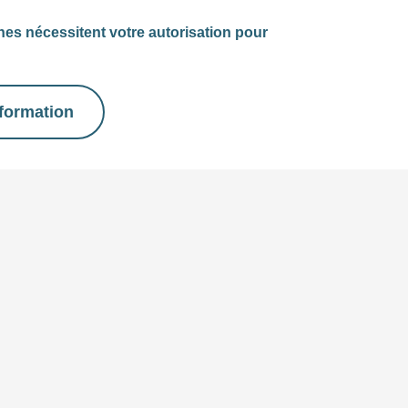
nes nécessitent votre autorisation pour
nformation