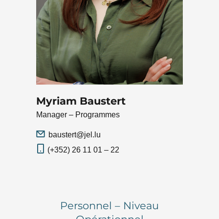
Myriam Baustert
Manager – Programmes
baustert@jel.lu
(+352) 26 11 01 – 22
Personnel – Niveau