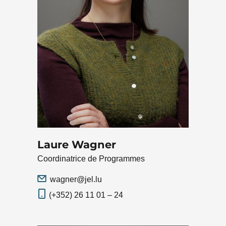
Laure Wagner
Coordinatrice de Programmes
wagner@jel.lu
(+352) 26 11 01 – 24