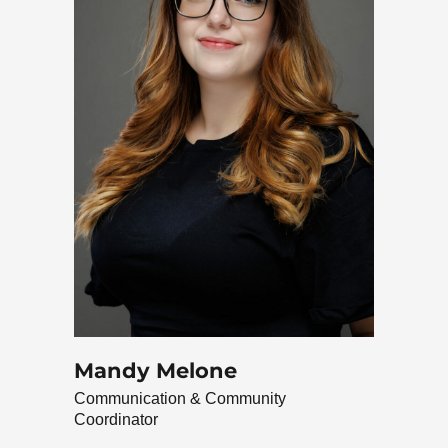
Mandy Melone
Communication & Community
Coordinator