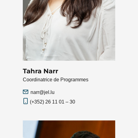
Tahra Narr
Coordinatrice de Programmes
narr@jel.lu
(+352) 26 11 01 – 30