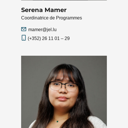
Serena Mamer
Coordinatrice de Programmes
mamer@jel.lu
(+352) 26 11 01 – 29