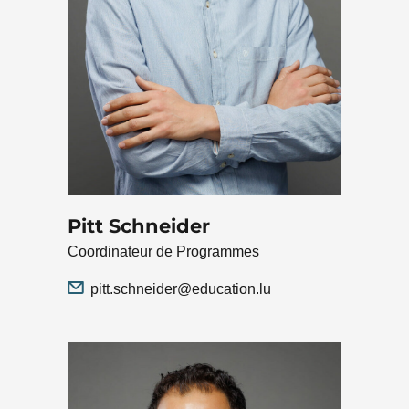
Pitt Schneider
Coordinateur de Programmes
pitt.schneider@education.lu