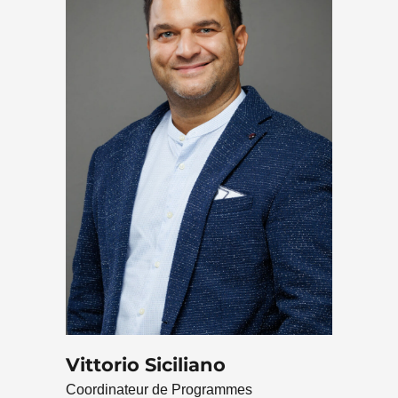
Vittorio Siciliano
Coordinateur de Programmes