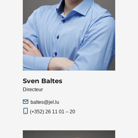
Sven Baltes
Directeur
baltes@jel.lu
(+352) 26 11 01 – 20