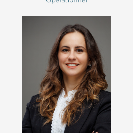
Opérationnel