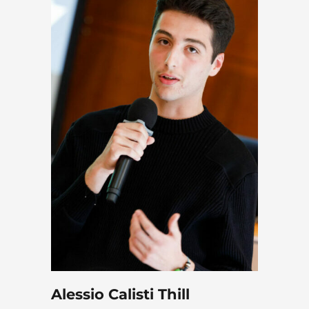
Alessio Calisti Thill