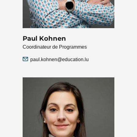
Paul Kohnen
Coordinateur de Programmes
paul.kohnen@education.lu