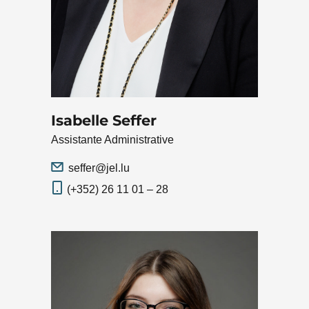
Isabelle Seffer
Assistante Administrative
seffer@jel.lu
(+352) 26 11 01 – 28