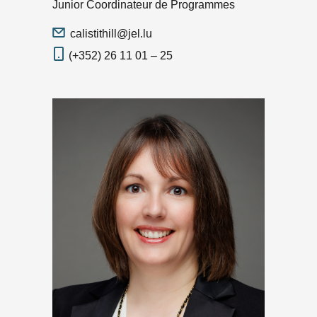
Junior Coordinateur de Programmes
calistithill@jel.lu
(+352) 26 11 01 – 25