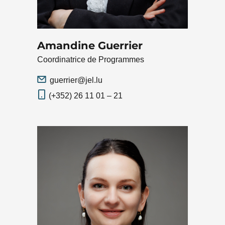
Amandine Guerrier
Coordinatrice de Programmes
guerrier@jel.lu
(+352) 26 11 01 – 21