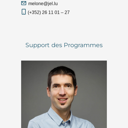
melone@jel.lu
(+352) 26 11 01 – 27
Support des Programmes