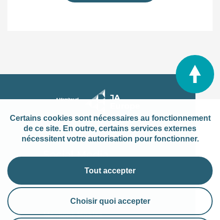
Certains cookies sont nécessaires au fonctionnement
de ce site. En outre, certains services externes
nécessitent votre autorisation pour fonctionner.
Social Media
Tout accepter
Choisir quoi accepter
Mentions légales