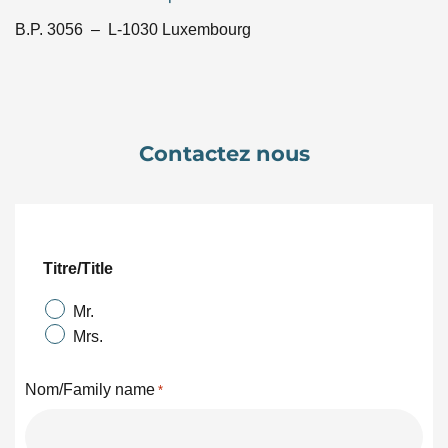
B.P. 3056 – L-1030 Luxembourg
Contactez nous
Titre/Title
Mr.
Mrs.
Nom/Family name
*