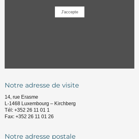
Notre adresse de visite
14, rue Erasme
L-1468 Luxembourg – Kirchberg
Tél: +352 26 11 01 1
Fax: +352 26 11 01 26
Notre adresse postale