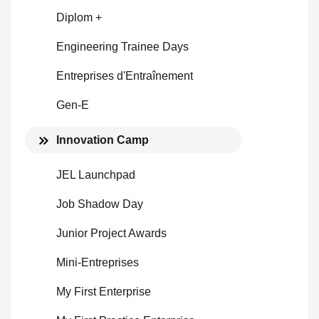
Diplom +
Engineering Trainee Days
Entreprises d'Entraînement
Gen-E
Innovation Camp
JEL Launchpad
Job Shadow Day
Junior Project Awards
Mini-Entreprises
My First Enterprise