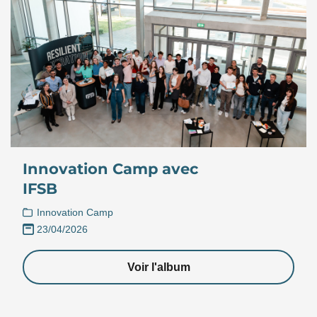
Innovation Camp avec
IFSB
Innovation Camp
23/04/2026
Voir l'album