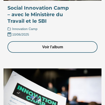
Social Innovation Camp
– avec le Ministère du
Travail et le SBI
Innovation Camp
10/06/2025
Voir l'album