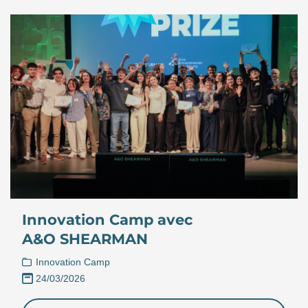
Innovation Camp avec
A&O SHEARMAN
Innovation Camp
24/03/2026