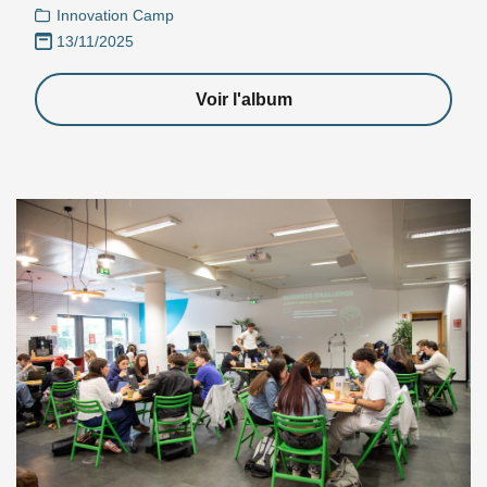
Innovation Camp
13/11/2025
Voir l'album