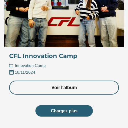
CFL Innovation Camp
Innovation Camp
18/11/2024
Voir l'album
Chargez plus