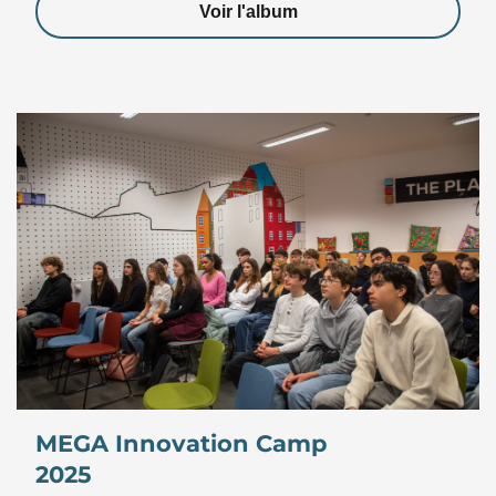
Voir l'album
MEGA Innovation Camp
2025