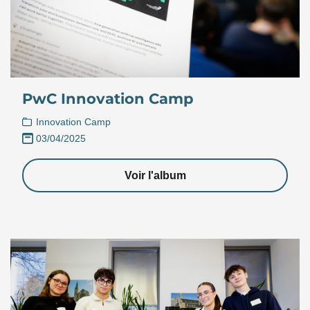
PwC Innovation Camp
Innovation Camp
03/04/2025
Voir l'album