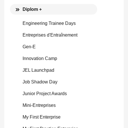
Diplom +
Engineering Trainee Days
Entreprises d'Entraînement
Gen-E
Innovation Camp
JEL Launchpad
Job Shadow Day
Junior Project Awards
Mini-Entreprises
My First Enterprise