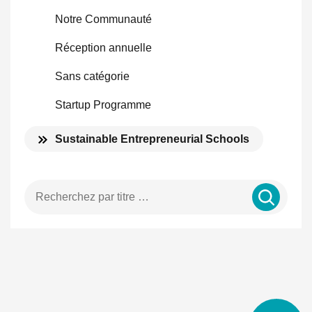
Notre Communauté
Réception annuelle
Sans catégorie
Startup Programme
Sustainable Entrepreneurial Schools
Entrer un terme de recherche …