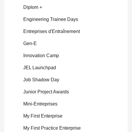
Diplom +
Engineering Trainee Days
Entreprises d'Entraînement
Gen-E
Innovation Camp
JEL Launchpad
Job Shadow Day
Junior Project Awards
Mini-Entreprises
My First Enterprise
My First Practice Enterprise