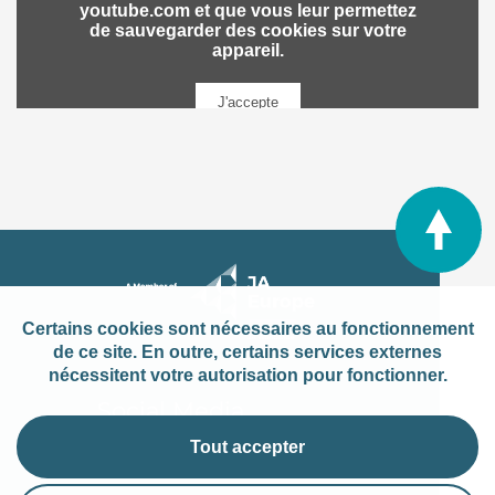
Certains cookies sont nécessaires au fonctionnement
de ce site. En outre, certains services externes
nécessitent votre autorisation pour fonctionner.
Social Media
Tout accepter