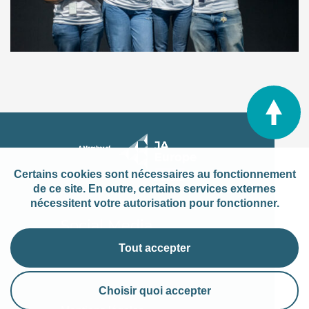
Certains cookies sont nécessaires au fonctionnement
de ce site. En outre, certains services externes
nécessitent votre autorisation pour fonctionner.
Social Media
Tout accepter
Choisir quoi accepter