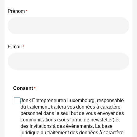
Prénom
*
E-mail
*
Consent
*
Jonk Entrepreneuren Luxembourg, responsable
du traitement, traitera vos données à caractère
personnel dans le seul but de vous envoyer des
communications (sous forme de newsletter) et
des invitations à des événements. La base
juridique du traitement des données à caractère