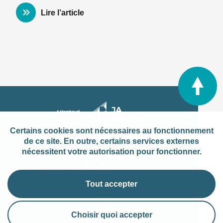
Lire l’article
Certains cookies sont nécessaires au fonctionnement
de ce site. En outre, certains services externes
nécessitent votre autorisation pour fonctionner.
Social Media
Tout accepter
Choisir quoi accepter