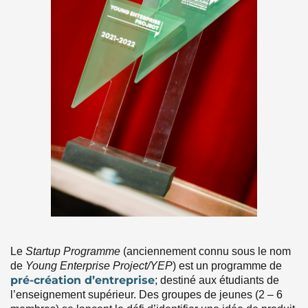
Le
Startup Programme
(anciennement connu sous le nom
de
Young Enterprise Project/YEP
) est un programme de
pré-création d’entreprise
; destiné aux étudiants de
l’enseignement supérieur. Des groupes de jeunes (2 – 6