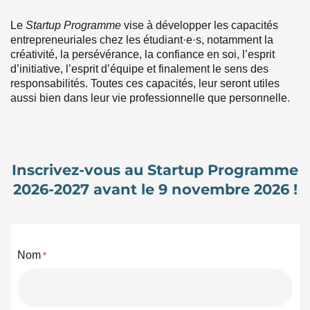
Le
Startup Programme
vise à développer les capacités
entrepreneuriales chez les étudiant·e·s, notamment la
créativité, la persévérance, la confiance en soi, l’esprit
d’initiative, l’esprit d’équipe et finalement le sens des
responsabilités. Toutes ces capacités, leur seront utiles
aussi bien dans leur vie professionnelle que personnelle.
Inscrivez-vous au Startup Programme
2026-2027 avant le 9 novembre 2026 !
Nom
*