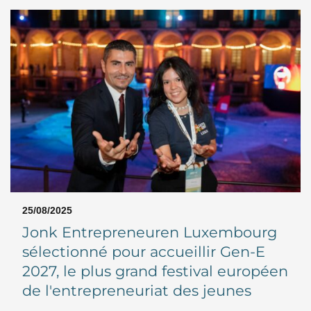
25/08/2025
Jonk Entrepreneuren Luxembourg
sélectionné pour accueillir Gen-E
2027, le plus grand festival européen
de l'entrepreneuriat des jeunes