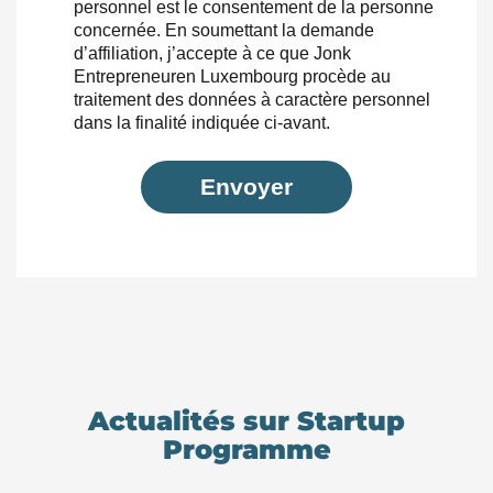
personnel est le consentement de la personne
concernée. En soumettant la demande
d’affiliation, j’accepte à ce que Jonk
Entrepreneuren Luxembourg procède au
traitement des données à caractère personnel
dans la finalité indiquée ci-avant.
Envoyer
Actualités sur Startup
Programme