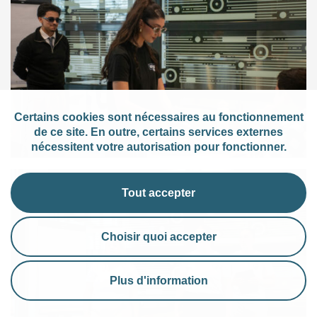
Certains cookies sont nécessaires au fonctionnement
de ce site. En outre, certains services externes
nécessitent votre autorisation pour fonctionner.
Tout accepter
Choisir quoi accepter
Plus d'information