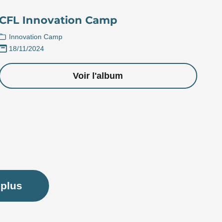
CFL Innovation Camp
Innovation Camp
18/11/2024
Voir l'album
plus