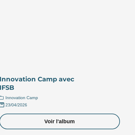
Innovation Camp avec
IFSB
Innovation Camp
23/04/2026
Voir l'album