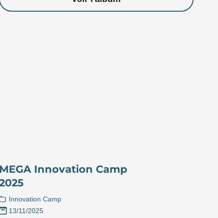
MEGA Innovation Camp
2025
Innovation Camp
13/11/2025