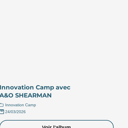
Innovation Camp avec
A&O SHEARMAN
Innovation Camp
24/03/2026
Voir l'album