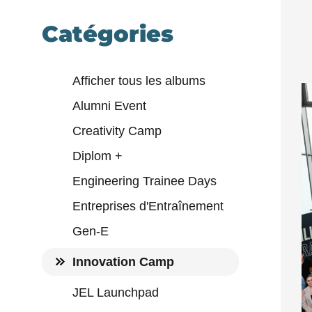
Catégories
Afficher tous les albums
Alumni Event
Creativity Camp
Diplom +
Engineering Trainee Days
Entreprises d'Entraînement
Gen-E
Innovation Camp
JEL Launchpad