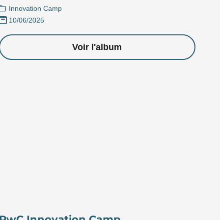
Innovation Camp
10/06/2025
Voir l'album
PwC Innovation Camp