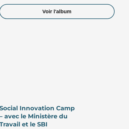
Voir l'album
Social Innovation Camp
– avec le Ministère du
Travail et le SBI