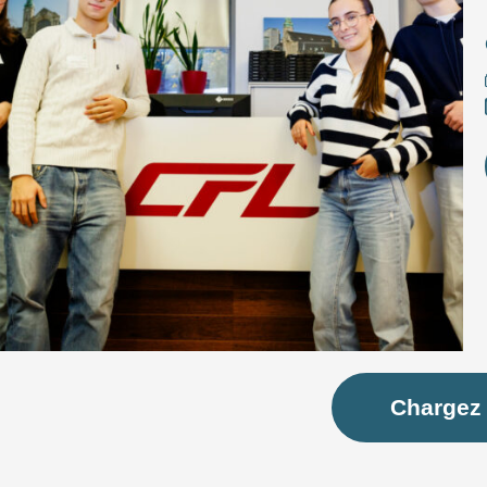
Chargez 