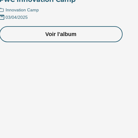
Innovation Camp
03/04/2025
Voir l'album